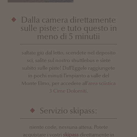
Dalla camera direttamente
sulle piste: e tuto questo in
meno di 5 minutii
saltate giù dal letto, scendete nel deposito
sci, salite sul nostro shuttlebus e siete
subito sulle piste! Dall’Eggele raggiungete
in pochi minuti l’impianto a valle del
Monte Elmo, per accedere all’
area sciistica
3 Cime Dolomiti.
Servizio skipass:
niente code, nessuna attesa. Potete
acquistare i vostri
skipass
direttamente in