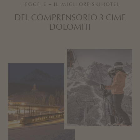
L’EGGELE – IL MIGLIORE SKIHOTEL
DEL COMPRENSORIO 3 CIME
DOLOMITI