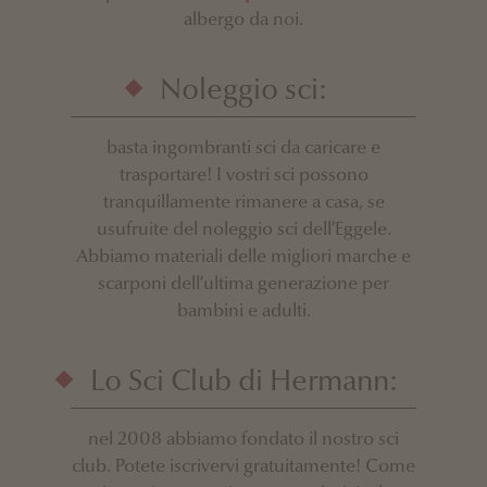
albergo da noi.
Noleggio sci:
basta ingombranti sci da caricare e
trasportare! I vostri sci possono
tranquillamente rimanere a casa, se
usufruite del noleggio sci dell’Eggele.
Abbiamo materiali delle migliori marche e
scarponi dell’ultima generazione per
bambini e adulti.
Lo Sci Club di Hermann:
nel 2008 abbiamo fondato il nostro sci
club. Potete iscrivervi gratuitamente! Come