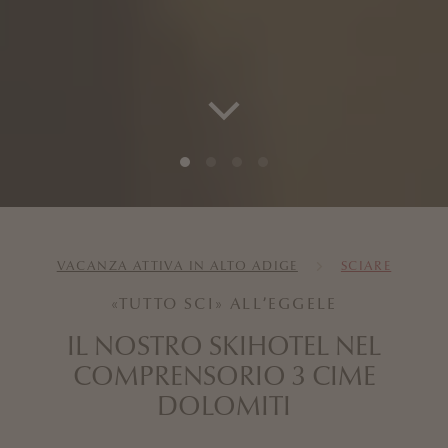
VACANZA ATTIVA IN ALTO ADIGE
SCIARE
«TUTTO SCI» ALL’EGGELE
IL NOSTRO SKIHOTEL NEL
COMPRENSORIO 3 CIME
DOLOMITI