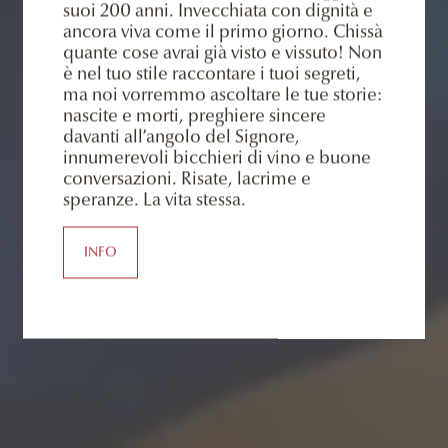
suoi 200 anni. Invecchiata con dignità e
ancora viva come il primo giorno. Chissà
quante cose avrai già visto e vissuto! Non
è nel tuo stile raccontare i tuoi segreti,
ma noi vorremmo ascoltare le tue storie:
nascite e morti, preghiere sincere
davanti all’angolo del Signore,
innumerevoli bicchieri di vino e buone
conversazioni. Risate, lacrime e
speranze. La vita stessa.
INFO