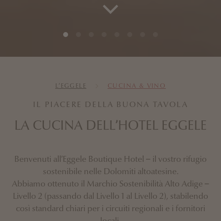
L’EGGELE
CUCINA & VINO
IL PIACERE DELLA BUONA TAVOLA
LA CUCINA DELL’HOTEL EGGELE
Benvenuti all’Eggele Boutique Hotel – il vostro rifugio
sostenibile nelle Dolomiti altoatesine.
Abbiamo ottenuto il Marchio Sostenibilità Alto Adige –
Livello 2 (passando dal Livello 1 al Livello 2), stabilendo
così standard chiari per i circuiti regionali e i fornitori
locali.