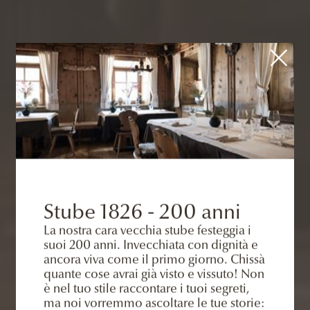
Stube 1826 - 200 anni
La nostra cara vecchia stube festeggia i
suoi 200 anni. Invecchiata con dignità e
ancora viva come il primo giorno. Chissà
quante cose avrai già visto e vissuto! Non
è nel tuo stile raccontare i tuoi segreti,
ma noi vorremmo ascoltare le tue storie: