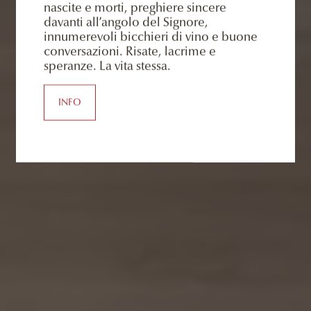
nascite e morti, preghiere sincere
davanti all’angolo del Signore,
innumerevoli bicchieri di vino e buone
conversazioni. Risate, lacrime e
speranze. La vita stessa.
INFO