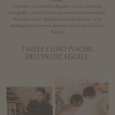
Godetevi un comfort elegante con la coscienza
tranquilla – da noi il lusso incontra la responsabilità.
Il nostro credo: abbiamo un solo pianeta – e lo
proteggiamo insieme, per noi e per le generazioni
future.
I MILLE E UNO PIACERI
DELL’HOTEL EGGELE: