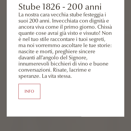
Stube 1826 - 200 anni
La nostra cara vecchia stube festeggia i
suoi 200 anni. Invecchiata con dignità e
ancora viva come il primo giorno. Chissà
quante cose avrai già visto e vissuto! Non
è nel tuo stile raccontare i tuoi segreti,
ma noi vorremmo ascoltare le tue storie:
nascite e morti, preghiere sincere
davanti all’angolo del Signore,
innumerevoli bicchieri di vino e buone
conversazioni. Risate, lacrime e
speranze. La vita stessa.
INFO