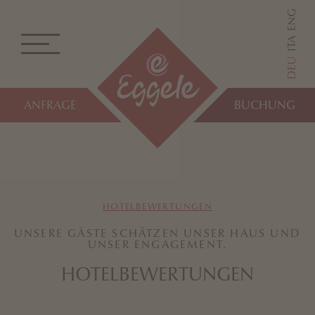
ENG
ITA
DEU
ANFRAGE
BUCHUNG
HOTELBEWERTUNGEN
UNSERE GÄSTE SCHÄTZEN UNSER HAUS UND
UNSER ENGAGEMENT.
HOTELBEWERTUNGEN