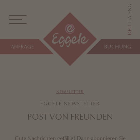
ENG
ITA
DEU
ANFRAGE
BUCHUNG
NEWSLETTER
EGGELE NEWSLETTER
POST VON FREUNDEN
Gute Nachrichten gefällig? Dann abonnieren Sie