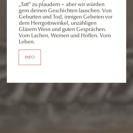
„Tatl“ zu plaudern − aber wir würden
gern deinen Geschichten lauschen. Von
Geburten und Tod, innigen Gebeten vor
dem Herrgottswinkel, unzähligen
Gläsern Wein und guten Gesprächen.
Vom Lachen, Weinen und Hoffen. Vom
Leben.
INFO