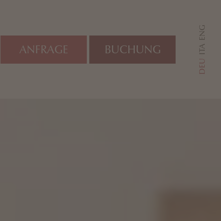
ENG
ANFRAGE
BUCHUNG
ITA
DEU