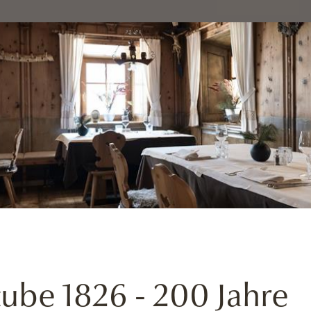
tube 1826 - 200 Jahre