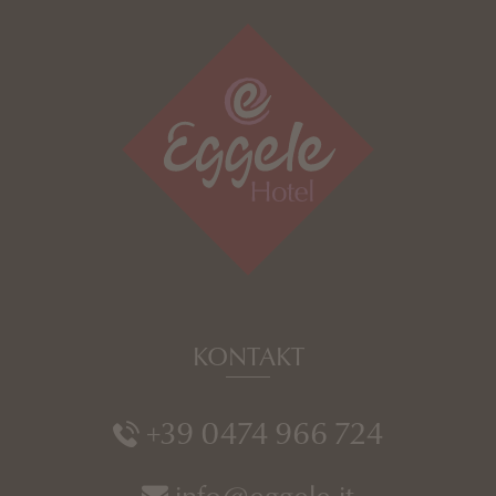
KONTAKT
+39 0474 966 724